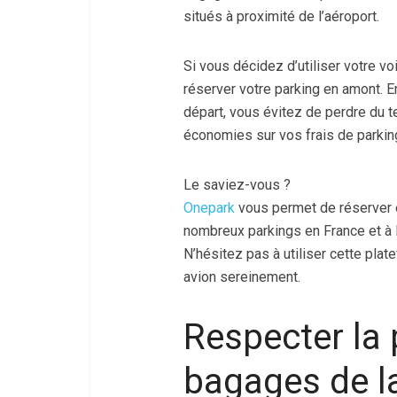
situés à proximité de l’aéroport.
Si vous décidez d’utiliser votre voi
réserver votre parking en amont. E
départ, vous évitez de perdre du 
économies sur vos frais de parkin
Le saviez-vous ?
Onepark
vous permet de réserver 
nombreux parkings en France et à 
N’hésitez pas à utiliser cette plat
avion sereinement.
Respecter la 
bagages de l