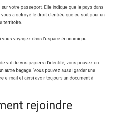
 sur votre passeport. Elle indique que le pays dans
vous a octroyé le droit d’entrée que ce soit pour un
 territoire.
 si vous voyagez dans l’espace économique
s de vol de vos papiers d’identité, vous pouvez en
 un autre bagage. Vous pouvez aussi garder une
re e-mail et ainsi avoir toujours un document à
ent rejoindre