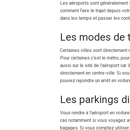
Les aéroports sont généralement s
comment faire le trajet depuis vot
dans les temps et passer les cont
Les modes de t
Certaines villes sont directement 
Pour certaines c’est le métro, pou
aussi sur le site de l’aéroport car
directement en centre-ville. Si vo
pouvez rejoindre un arrêt en voiture
Les parkings di
Vous rendre à l’aéroport en voiture 
cas notamment si vous voyagez a
bagages. Si vous comptez utiliser 