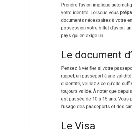
Prendre l’avion implique automatiq
votre identité. Lorsque vous
prépa
documents nécessaires à votre e
possession votre billet d’avion, un
pays qui en exige un.
Le document d’
Pensez à vérifier si votre passepo
rappel, un passeport à une validit
d’identité, veillez à ce qu’elle suff
toujours valide. À noter que depuis
est passée de 10 à 15 ans. Vous p
l’usage des passeports et des cart
Le Visa