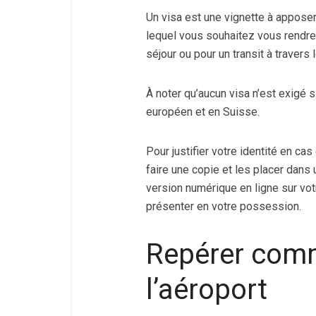
Un visa est une vignette à apposer
lequel vous souhaitez vous rendre 
séjour ou pour un transit à travers le
À noter qu’aucun visa n’est exigé
européen et en Suisse.
Pour justifier votre identité en ca
faire une copie et les placer dans
version numérique en ligne sur vot
présenter en votre possession.
Repérer comm
l’aéroport