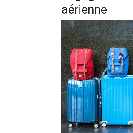
aérienne