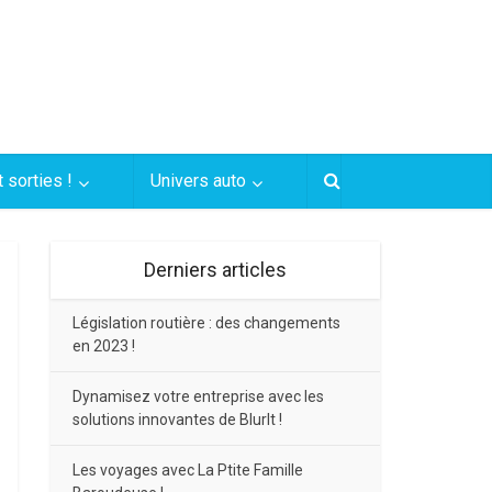
 sorties !
Univers auto
Derniers articles
Législation routière : des changements
en 2023 !
Dynamisez votre entreprise avec les
solutions innovantes de BlurIt !
Les voyages avec La Ptite Famille