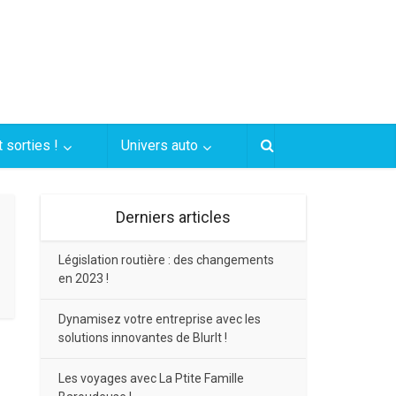
 sorties !
Univers auto
Derniers articles
Législation routière : des changements
en 2023 !
Dynamisez votre entreprise avec les
solutions innovantes de BlurIt !
Les voyages avec La Ptite Famille