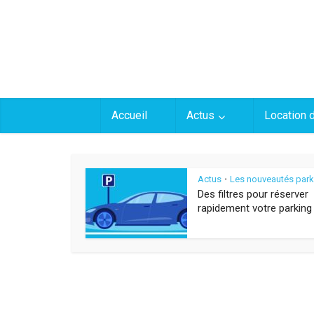
Accueil
Actus
Location 
Actus
Les nouveautés park
•
Des filtres pour réserver
rapidement votre parking 