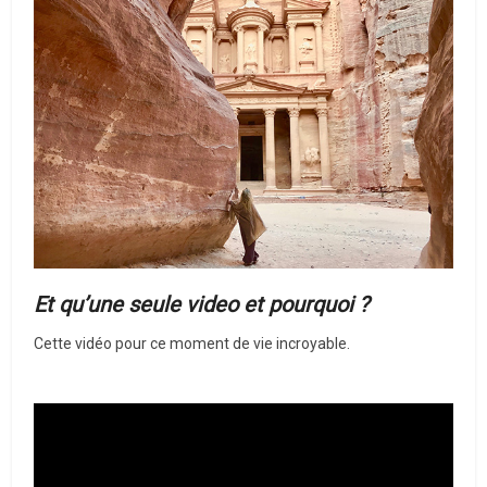
Et qu’une seule video et pourquoi ?
Cette vidéo pour ce moment de vie incroyable.