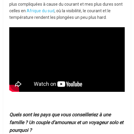
plus compliquées à cause du courant et mes plus dures sont
celles en
Afrique du sud
, où la visibilité, le courant et le
température rendent les plongées un peu plus hard.
Quels sont les pays que vous conseilleriez à une
famille ? Un couple d’amoureux et un voyageur solo et
pourquoi ?