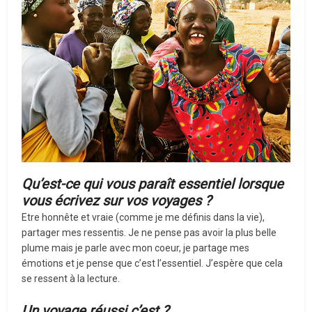
Qu’est-ce qui vous paraît essentiel lorsque
vous écrivez sur vos voyages ?
Etre honnête et vraie (comme je me définis dans la vie),
partager mes ressentis. Je ne pense pas avoir la plus belle
plume mais je parle avec mon coeur, je partage mes
émotions et je pense que c’est l’essentiel. J’espère que cela
se ressent à la lecture.
Un voyage réussi c’est ?