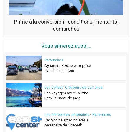
Prime à la conversion : conditions, montants,
démarches
Vous aimerez aussi...
Partenaires
Dynamisez votre entreprise
avec les solutions...
Les Collabs' Créateurs de contenus
Les voyages avec La Ptite
Famille Baroudeuse !
Les entreprises partenaires
•
Partenaires
Car Shop Center, nouveau
partenaire de Onepark