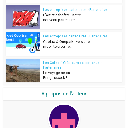
Les entreprises partenaires
•
Partenaires
L’Artistic théâtre : notre
nouveau partenaire
Les entreprises partenaires
•
Partenaires
Cooltra & Onepark : vers une
mobilité urbaine...
Les Collabs' Créateurs de contenus
•
Partenaires
Le voyage selon
Bringmeback !
A propos de l'auteur