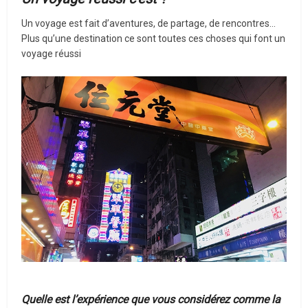
Un voyage est fait d’aventures, de partage, de rencontres…
Plus qu’une destination ce sont toutes ces choses qui font un
voyage réussi
Quelle est l’expérience que vous considérez comme la