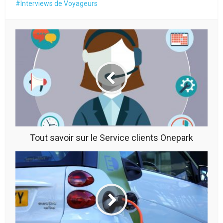
Interviews de Voyageurs
Tout savoir sur le Service clients Onepark