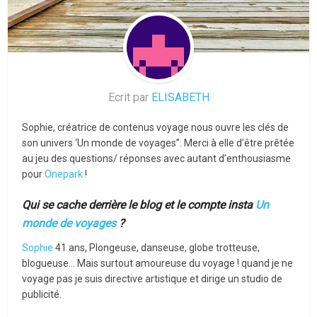
Ecrit par
ELISABETH
Sophie, créatrice de contenus voyage nous ouvre les clés de
son univers ‘Un monde de voyages”. Merci à elle d’être prêtée
au jeu des questions/ réponses avec autant d’enthousiasme
pour
Onepark
!
Qui se cache derrière le blog et le compte insta
Un
monde de voyages
?
Sophie
41 ans, Plongeuse, danseuse, globe trotteuse,
blogueuse… Mais surtout amoureuse du voyage ! quand je ne
voyage pas je suis directive artistique et dirige un studio de
publicité.