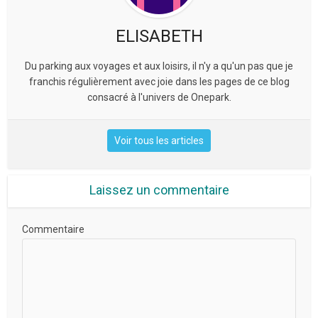
ELISABETH
Du parking aux voyages et aux loisirs, il n'y a qu'un pas que je
franchis régulièrement avec joie dans les pages de ce blog
consacré à l'univers de Onepark.
Voir tous les articles
Laissez un commentaire
Commentaire