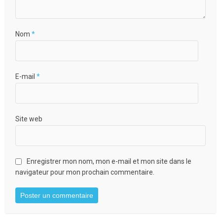
Nom
*
E-mail
*
Site web
Enregistrer mon nom, mon e-mail et mon site dans le
navigateur pour mon prochain commentaire.