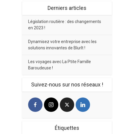
Derniers articles
Législation routière : des changements
en 2023 !
Dynamisez votre entreprise avec les
solutions innovantes de BlurIt !
Les voyages avec La Ptite Famille
Baroudeuse !
Suivez-nous sur nos réseaux !
Étiquettes