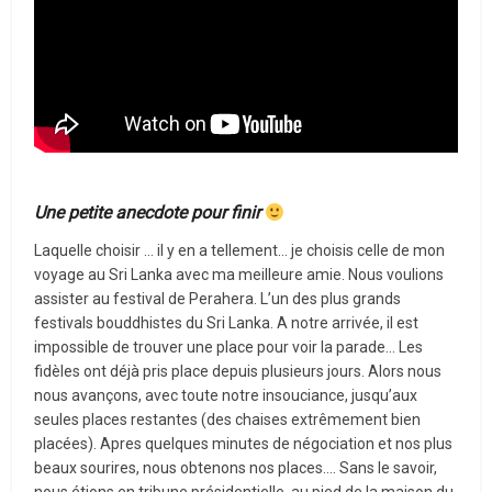
Une petite anecdote pour finir
Laquelle choisir … il y en a tellement… je choisis celle de mon
voyage au Sri Lanka avec ma meilleure amie. Nous voulions
assister au festival de Perahera. L’un des plus grands
festivals bouddhistes du Sri Lanka. A notre arrivée, il est
impossible de trouver une place pour voir la parade… Les
fidèles ont déjà pris place depuis plusieurs jours. Alors nous
nous avançons, avec toute notre insouciance, jusqu’aux
seules places restantes (des chaises extrêmement bien
placées). Apres quelques minutes de négociation et nos plus
beaux sourires, nous obtenons nos places…. Sans le savoir,